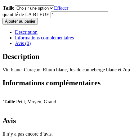
Taille
Effacer
quantité de LA BLEUE
Ajouter au panier
Description
Informations complémentaires
Avis (0)
Description
Vin blanc, Curaçao, Rhum blanc, Jus de canneberge blanc et 7up
Informations complémentaires
Taille
Petit, Moyen, Grand
Avis
Il n’y a pas encore d’avis.