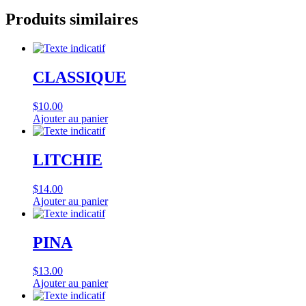
Produits similaires
CLASSIQUE
$
10.00
Ajouter au panier
LITCHIE
$
14.00
Ajouter au panier
PINA
$
13.00
Ajouter au panier