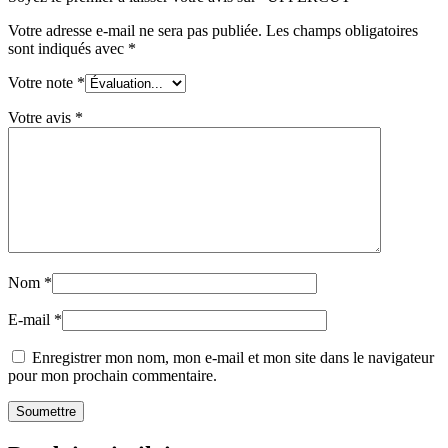
Votre adresse e-mail ne sera pas publiée.
Les champs obligatoires
sont indiqués avec
*
Votre note
*
Votre avis
*
Nom
*
E-mail
*
Enregistrer mon nom, mon e-mail et mon site dans le navigateur
pour mon prochain commentaire.