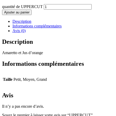
quantité de UPPERCUT
Ajouter au panier
Description
Informations complémentaires
Avis (0)
Description
Amaretto et Jus d’orange
Informations complémentaires
Taille
Petit, Moyen, Grand
Avis
Il n’y a pas encore d’avis.
Soyez le premier à laisser votre avis sur “UPPERCUT”