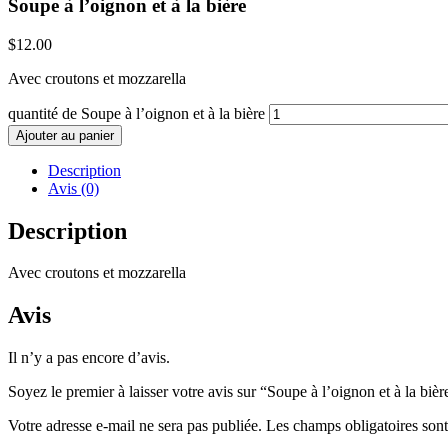
Soupe à l’oignon et à la bière
$
12.00
Avec croutons et mozzarella
quantité de Soupe à l’oignon et à la bière
Ajouter au panier
Description
Avis (0)
Description
Avec croutons et mozzarella
Avis
Il n’y a pas encore d’avis.
Soyez le premier à laisser votre avis sur “Soupe à l’oignon et à la bièr
Votre adresse e-mail ne sera pas publiée.
Les champs obligatoires son