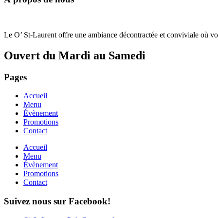
Le O’ St-Laurent offre une ambiance décontractée et conviviale où v
Ouvert du Mardi au Samedi
Pages
Accueil
Menu
Évènement
Promotions
Contact
Accueil
Menu
Évènement
Promotions
Contact
Suivez nous sur Facebook!