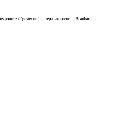
ous pourrez déguster un bon repas au coeur de Beauharnois