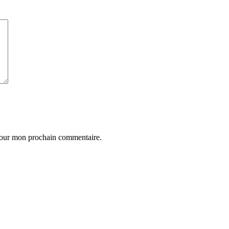
 pour mon prochain commentaire.