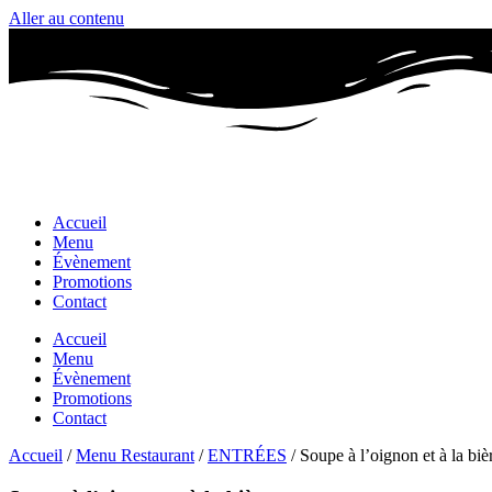
Aller au contenu
Accueil
Menu
Évènement
Promotions
Contact
Accueil
Menu
Évènement
Promotions
Contact
Accueil
/
Menu Restaurant
/
ENTRÉES
/ Soupe à l’oignon et à la biè