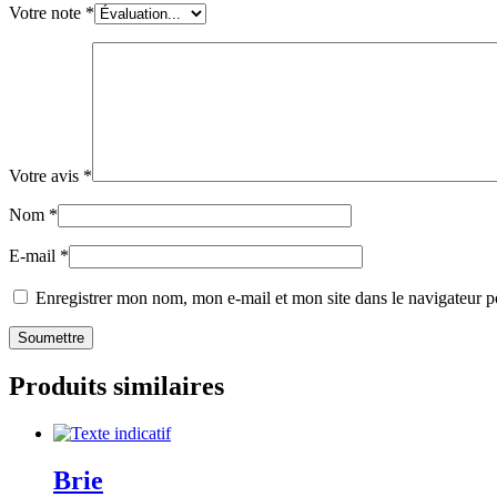
Votre note
*
Votre avis
*
Nom
*
E-mail
*
Enregistrer mon nom, mon e-mail et mon site dans le navigateur
Produits similaires
Brie