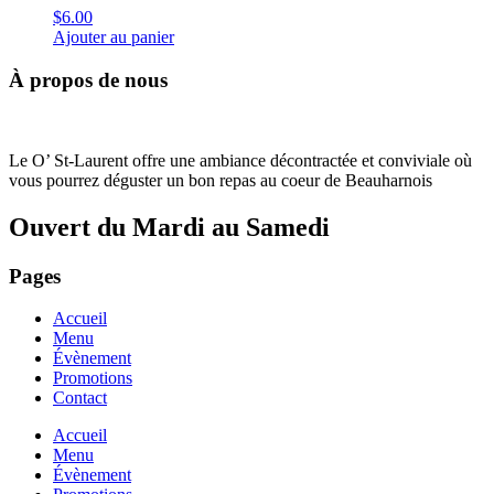
$
6.00
Ajouter au panier
À propos de nous
Le O’ St-Laurent offre une ambiance décontractée et conviviale où
vous pourrez déguster un bon repas au coeur de Beauharnois
Ouvert du Mardi au Samedi
Pages
Accueil
Menu
Évènement
Promotions
Contact
Accueil
Menu
Évènement