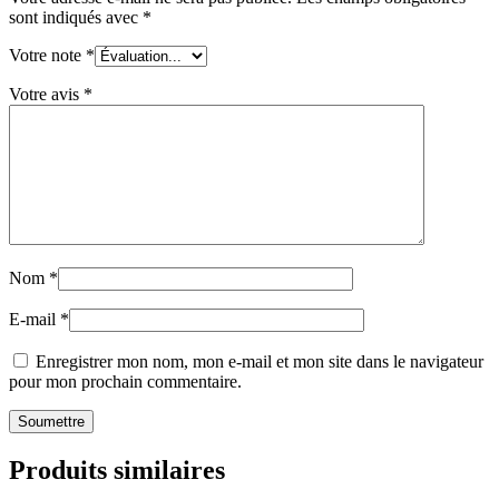
sont indiqués avec
*
Votre note
*
Votre avis
*
Nom
*
E-mail
*
Enregistrer mon nom, mon e-mail et mon site dans le navigateur
pour mon prochain commentaire.
Produits similaires