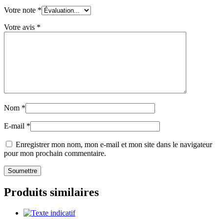
Votre note
*
Votre avis
*
Nom
*
E-mail
*
Enregistrer mon nom, mon e-mail et mon site dans le navigateur
pour mon prochain commentaire.
Produits similaires