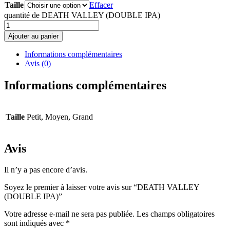
Taille
Effacer
quantité de DEATH VALLEY (DOUBLE IPA)
Ajouter au panier
Informations complémentaires
Avis (0)
Informations complémentaires
Taille
Petit, Moyen, Grand
Avis
Il n’y a pas encore d’avis.
Soyez le premier à laisser votre avis sur “DEATH VALLEY
(DOUBLE IPA)”
Votre adresse e-mail ne sera pas publiée.
Les champs obligatoires
sont indiqués avec
*