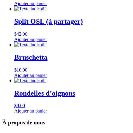
Ajouter au panier
Split OSL (à partager)
$
42.00
Ajouter au panier
Bruschetta
$
10.00
Ajouter au panier
Rondelles d’oignons
$
9.00
Ajouter au panier
À propos de nous