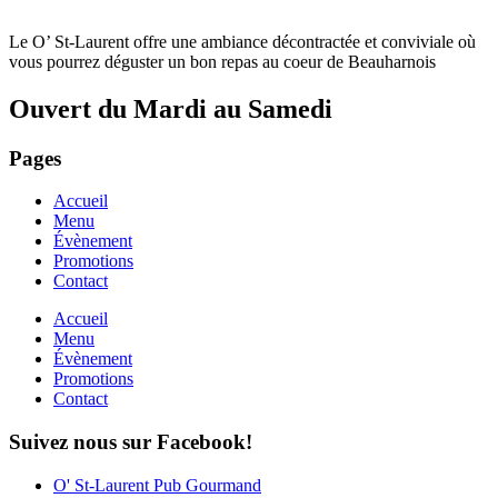
Le O’ St-Laurent offre une ambiance décontractée et conviviale où
vous pourrez déguster un bon repas au coeur de Beauharnois
Ouvert du Mardi au Samedi
Pages
Accueil
Menu
Évènement
Promotions
Contact
Accueil
Menu
Évènement
Promotions
Contact
Suivez nous sur Facebook!
O' St-Laurent Pub Gourmand