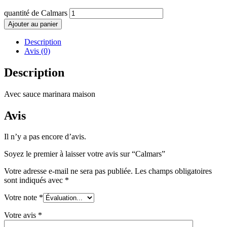
quantité de Calmars
Ajouter au panier
Description
Avis (0)
Description
Avec sauce marinara maison
Avis
Il n’y a pas encore d’avis.
Soyez le premier à laisser votre avis sur “Calmars”
Votre adresse e-mail ne sera pas publiée.
Les champs obligatoires
sont indiqués avec
*
Votre note
*
Votre avis
*