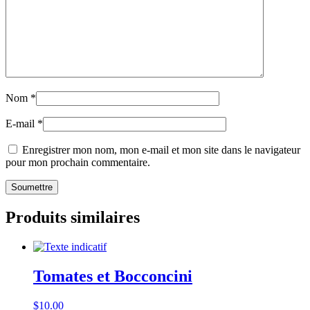
Nom
*
E-mail
*
Enregistrer mon nom, mon e-mail et mon site dans le navigateur
pour mon prochain commentaire.
Produits similaires
Tomates et Bocconcini
$
10.00