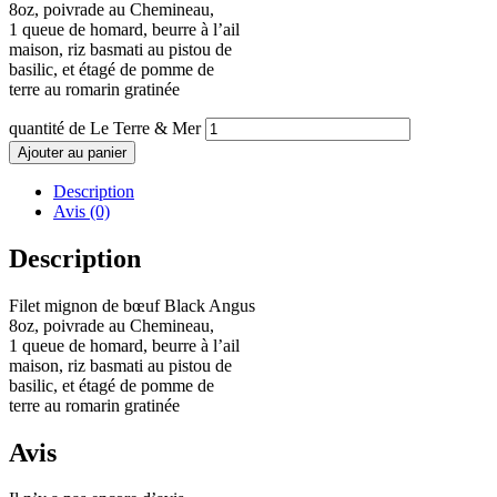
8oz, poivrade au Chemineau,
1 queue de homard, beurre à l’ail
maison, riz basmati au pistou de
basilic, et étagé de pomme de
terre au romarin gratinée
quantité de Le Terre & Mer
Ajouter au panier
Description
Avis (0)
Description
Filet mignon de bœuf Black Angus
8oz, poivrade au Chemineau,
1 queue de homard, beurre à l’ail
maison, riz basmati au pistou de
basilic, et étagé de pomme de
terre au romarin gratinée
Avis