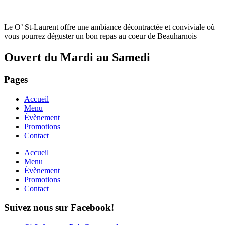
Le O’ St-Laurent offre une ambiance décontractée et conviviale où
vous pourrez déguster un bon repas au coeur de Beauharnois
Ouvert du Mardi au Samedi
Pages
Accueil
Menu
Évènement
Promotions
Contact
Accueil
Menu
Évènement
Promotions
Contact
Suivez nous sur Facebook!